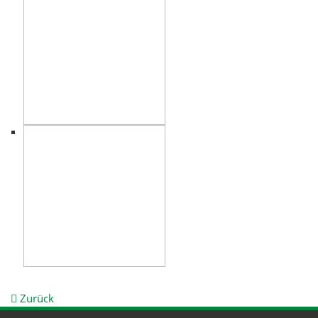
Zurück