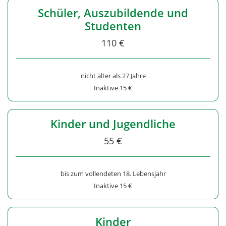
Schüler, Auszubildende und
Studenten
110 €
nicht älter als 27 Jahre
Inaktive 15 €
Kinder und Jugendliche
55 €
bis zum vollendeten 18. Lebensjahr
Inaktive 15 €
Kinder