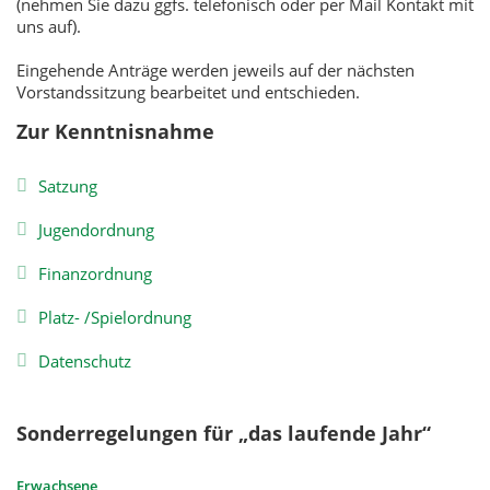
(nehmen Sie dazu ggfs. telefonisch oder per Mail Kontakt mit
uns auf).
Eingehende Anträge werden jeweils auf der nächsten
Vorstandssitzung bearbeitet und entschieden.
Zur
Kenntnisnahme
Satzung
Jugendordnung
Finanzordnung
Platz- /Spielordnung
Datenschutz
Sonderregelungen für „das laufende Jahr“
Erwachsene