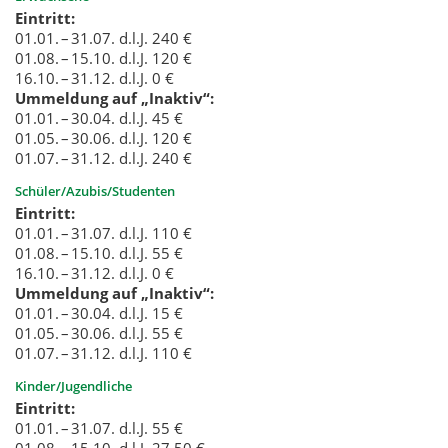
Eintritt:
01.01. – 31.07. d.l.J. 240 €
01.08. – 15.10. d.l.J. 120 €
16.10. – 31.12. d.l.J. 0 €
Ummeldung auf „Inaktiv“:
01.01. – 30.04. d.l.J. 45 €
01.05. – 30.06. d.l.J. 120 €
01.07. – 31.12. d.l.J. 240 €
Schüler/Azubis/Studenten
Eintritt:
01.01. – 31.07. d.l.J. 110 €
01.08. – 15.10. d.l.J. 55 €
16.10. – 31.12. d.l.J. 0 €
Ummeldung auf „Inaktiv“:
01.01. – 30.04. d.l.J. 15 €
01.05. – 30.06. d.l.J. 55 €
01.07. – 31.12. d.l.J. 110 €
Kinder/Jugendliche
Eintritt:
01.01. – 31.07. d.l.J. 55 €