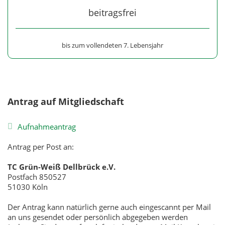
beitragsfrei
bis zum vollendeten 7. Lebensjahr
Antrag auf Mitgliedschaft
Aufnahmeantrag
Antrag per Post an:
TC Grün-Weiß Dellbrück e.V.
Postfach 850527
51030 Köln
Der Antrag kann natürlich gerne auch eingescannt per Mail
an uns gesendet oder persönlich abgegeben werden