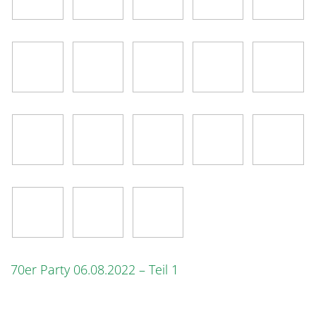
70er Party 06.08.2022 – Teil 1