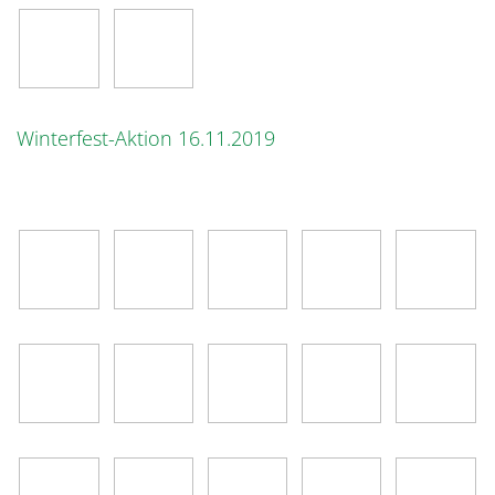
Winterfest-Aktion 16.11.2019