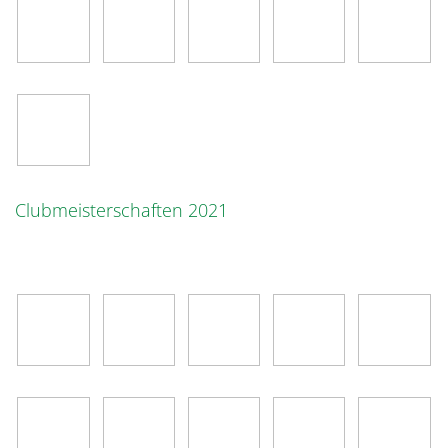
Clubmeisterschaften 2021