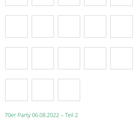
70er Party 06.08.2022 – Teil 2