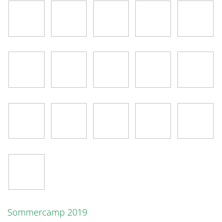
Sommercamp 2019