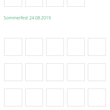
Sommerfest 24.08.2019