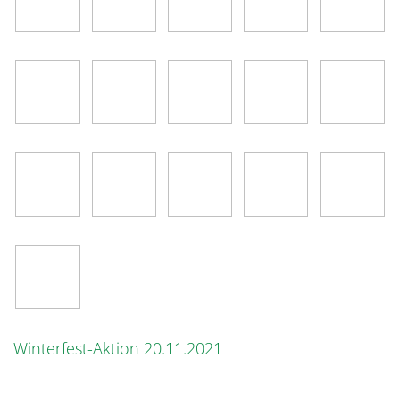
Winterfest-Aktion 20.11.2021