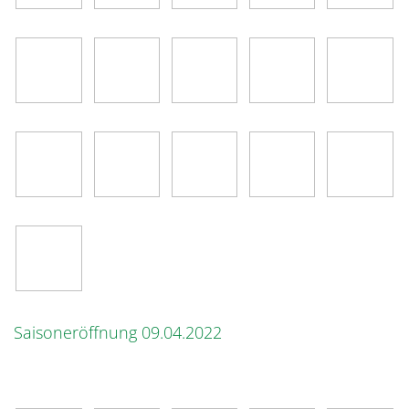
Saisoneröffnung 09.04.2022