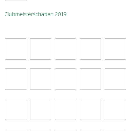
Clubmeisterschaften 2019