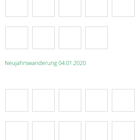
Neujahrswanderung 04.01.2020