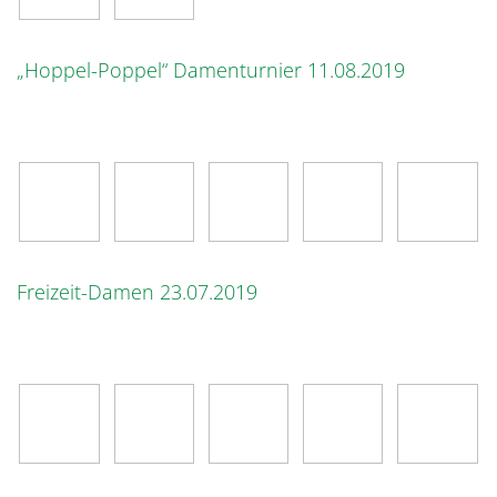
„Hoppel-Poppel“ Damenturnier 11.08.2019
Freizeit-Damen 23.07.2019