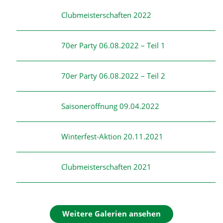
Clubmeisterschaften 2022
70er Party 06.08.2022 – Teil 1
70er Party 06.08.2022 – Teil 2
Saisoneröffnung 09.04.2022
Winterfest-Aktion 20.11.2021
Clubmeisterschaften 2021
Weitere Galerien ansehen