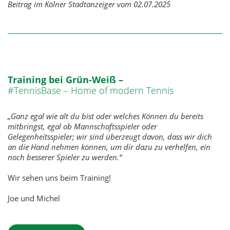
Beitrag im Kölner Stadtanzeiger vom 02.07.2025
Training bei Grün-Weiß –
#TennisBase – Home of modern Tennis
„Ganz egal wie alt du bist oder welches Können du bereits
mitbringst, egal ob Mannschaftsspieler oder
Gelegenheitsspieler; wir sind überzeugt davon, dass wir dich
an die Hand nehmen können, um dir dazu zu verhelfen, ein
noch besserer Spieler zu werden.“
Wir sehen uns beim Training!
Joe und Michel