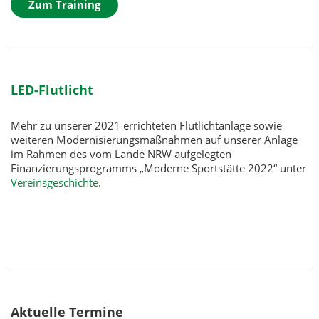
Zum Training
LED-Flutlicht
Mehr zu unserer 2021 errichteten Flutlichtanlage sowie
weiteren Modernisierungsmaßnahmen auf unserer Anlage
im Rahmen des vom Lande NRW aufgelegten
Finanzierungsprogramms „Moderne Sportstätte 2022“ unter
Vereinsgeschichte
.
Aktuelle Termine