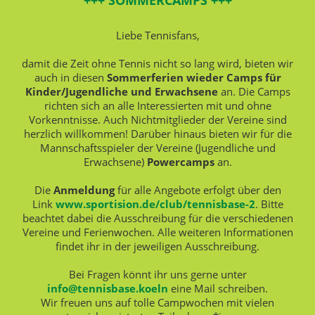
+++ SOMMERCAMPS +++
Liebe Tennisfans,
damit die Zeit ohne Tennis nicht so lang wird, bieten wir
auch in diesen
Sommerferien wieder Camps für
Kinder/Jugendliche und Erwachsene
an. Die Camps
richten sich an alle Interessierten mit und ohne
Vorkenntnisse. Auch Nichtmitglieder der Vereine sind
herzlich willkommen! Darüber hinaus bieten wir für die
Mannschaftsspieler der Vereine (Jugendliche und
Erwachsene)
Powercamps
an.
Die
Anmeldung
für alle Angebote erfolgt über den
Link
www.sportision.de/club/tennisbase-2
. Bitte
beachtet dabei die Ausschreibung für die verschiedenen
Vereine und Ferienwochen. Alle weiteren Informationen
findet ihr in der jeweiligen Ausschreibung.
Bei Fragen könnt ihr uns gerne unter
info@tennisbase.koeln
eine Mail schreiben.
Wir freuen uns auf tolle Campwochen mit vielen