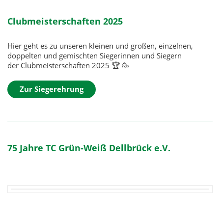
Clubmeisterschaften 2025
Hier geht es zu unseren kleinen und großen, einzelnen,
doppelten und gemischten Siegerinnen und Siegern
der Clubmeisterschaften 2025 🏆 🥳
Zur Siegerehrung
75 Jahre TC Grün-Weiß Dellbrück e.V.