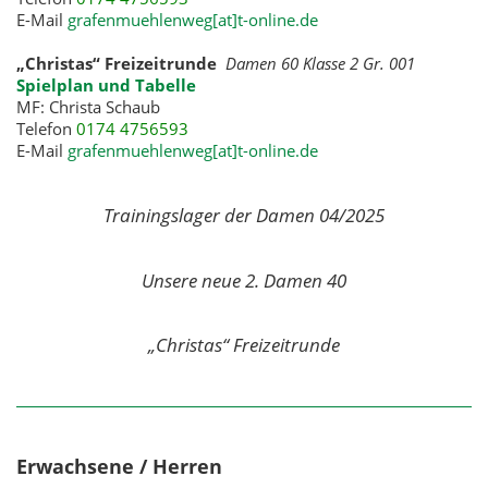
E-Mail
grafenmuehlenweg[at]t-online.de
„Christas“ Freizeitrunde
Damen 60 Klasse 2 Gr. 001
Spielplan und Tabelle
MF: Christa Schaub
Telefon
0174 4756593
E-Mail
grafenmuehlenweg[at]t-online.de
Trainingslager der Damen 04/2025
Unsere neue 2. Damen 40
„Christas“ Freizeitrunde
Erwachsene / Herren