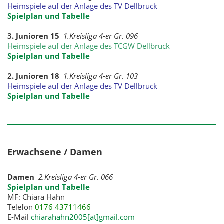
Heimspiele auf der Anlage des TV Dellbrück
Spielplan und Tabelle
3. Junioren 15
1.Kreisliga 4-er Gr. 096
Heimspiele auf der Anlage des TCGW Dellbrück
Spielplan und Tabelle
2. Junioren 18
1.Kreisliga 4-er Gr. 103
Heimspiele auf der Anlage des TV Dellbrück
Spielplan und Tabelle
Erwachsene / Damen
Damen
2.Kreisliga 4-er Gr. 066
Spielplan und Tabelle
MF: Chiara Hahn
Telefon
0176 43711466
E-Mail
chiarahahn2005[at]gmail.com