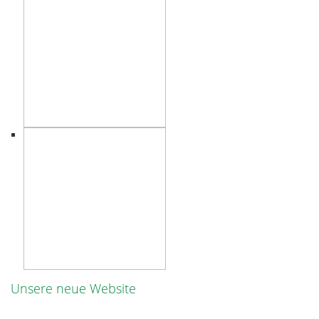
Unsere neue Website