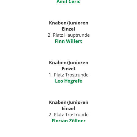
Amil Ceric
Knaben/
Junioren
Einzel
2. Platz Hauptrunde
Finn Willert
Knaben/
Junioren
Einzel
1. Platz Trostrunde
Leo Hogrefe
Knaben/
Junioren
Einzel
2. Platz Trostrunde
Florian Zöllner