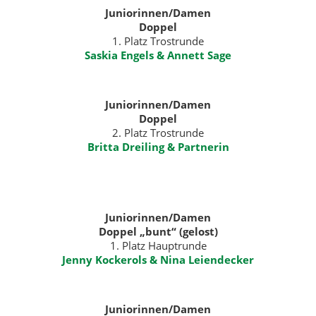
Juniorinnen/Damen
Doppel
1. Platz Trostrunde
Saskia Engels & Annett Sage
Juniorinnen/Damen
Doppel
2. Platz Trostrunde
Britta Dreiling & Partnerin
Juniorinnen/Damen
Doppel „bunt“ (gelost)
1. Platz Hauptrunde
Jenny Kockerols & Nina Leiendecker
Juniorinnen/Damen