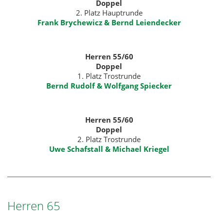
Doppel
2. Platz Hauptrunde
Frank Brychewicz & Bernd Leiendecker
Herren 55/60
Doppel
1. Platz Trostrunde
Bernd Rudolf & Wolfgang Spiecker
Herren 55/60
Doppel
2. Platz Trostrunde
Uwe Schafstall & Michael Kriegel
Herren 65