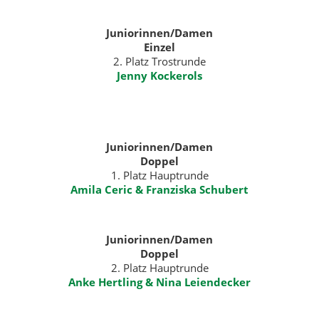
Juniorinnen/Damen
Einzel
2. Platz Trostrunde
Jenny Kockerols
Juniorinnen/Damen
Doppel
1. Platz Hauptrunde
Amila Ceric & Franziska Schubert
Juniorinnen/Damen
Doppel
2. Platz Hauptrunde
Anke Hertling & Nina Leiendecker