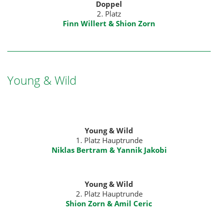
Doppel
2. Platz
Finn Willert
&
Shion Zorn
Young & Wild
Young & Wild
1. Platz Hauptrunde
Niklas Bertram & Yannik Jakobi
Young & Wild
2. Platz Hauptrunde
Shion Zorn & Amil Ceric