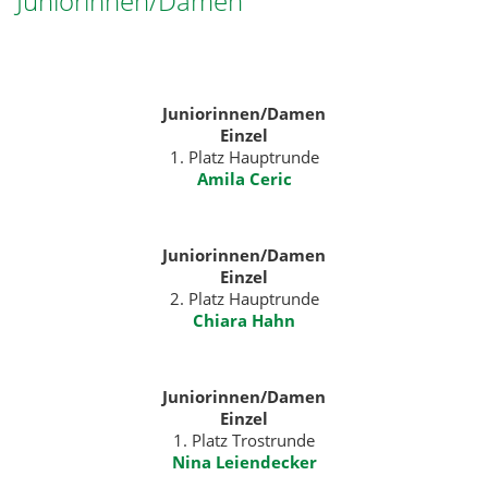
Juniorinnen/Damen
Juniorinnen/Damen
Einzel
1. Platz Hauptrunde
Amila Ceric
Juniorinnen/Damen
Einzel
2. Platz Hauptrunde
Chiara Hahn
Juniorinnen/Damen
Einzel
1. Platz Trostrunde
Nina Leiendecker