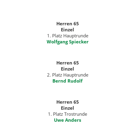
Herren 65
Einzel
1. Platz Hauptrunde
Wolfgang Spiecker
Herren 65
Einzel
2. Platz Hauptrunde
Bernd Rudolf
Herren 65
Einzel
1. Platz Trostrunde
Uwe Anders