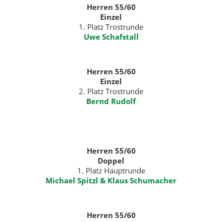
Herren 55/60
Einzel
1. Platz Trostrunde
Uwe Schafstall
Herren 55/60
Einzel
2. Platz Trostrunde
Bernd Rudolf
Herren 55/60
Doppel
1. Platz Hauptrunde
Michael Spitzl & Klaus Schumacher
Herren 55/60