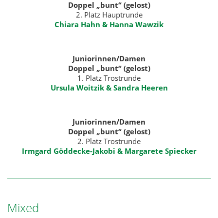
Doppel „bunt“ (gelost)
2. Platz Hauptrunde
Chiara Hahn & Hanna Wawzik
Juniorinnen/Damen
Doppel „bunt“ (gelost)
1. Platz Trostrunde
Ursula Woitzik & Sandra Heeren
Juniorinnen/Damen
Doppel „bunt“ (gelost)
2. Platz Trostrunde
Irmgard Göddecke-Jakobi & Margarete Spiecker
Mixed