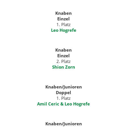
Knaben
Einzel
1. Platz
Leo Hogrefe
Knaben
Einzel
2. Platz
Shion Zorn
Knaben/
Junioren
Doppel
1. Platz
Amil Ceric & Leo Hogrefe
Knaben/
Junioren