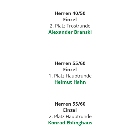
Herren 40/50
Einzel
2. Platz Trostrunde
Alexander Branski
Herren 55/60
Einzel
1. Platz Hauptrunde
Helmut Hahn
Herren 55/60
Einzel
2. Platz Hauptrunde
Konrad Eblinghaus