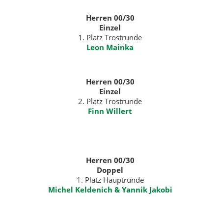
Herren 00/30
Einzel
1. Platz Trostrunde
Leon Mainka
Herren 00/30
Einzel
2. Platz Trostrunde
Finn Willert
Herren 00/30
Doppel
1. Platz Hauptrunde
Michel Keldenich & Yannik Jakobi