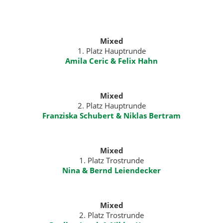
Mixed
1. Platz Hauptrunde
Amila Ceric & Felix Hahn
Mixed
2. Platz Hauptrunde
Franziska Schubert & Niklas Bertram
Mixed
1. Platz Trostrunde
Nina & Bernd Leiendecker
Mixed
2. Platz Trostrunde