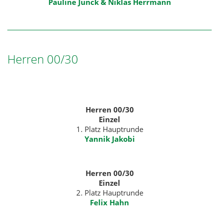
Pauline Junck & Niklas Herrmann
Herren 00/30
Herren 00/30
Einzel
1. Platz Hauptrunde
Yannik Jakobi
Herren 00/30
Einzel
2. Platz Hauptrunde
Felix Hahn