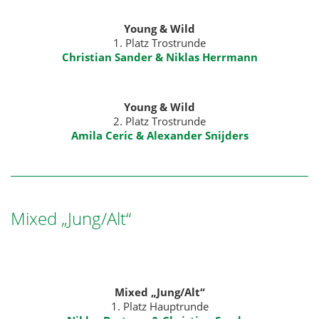
Young & Wild
1. Platz Trostrunde
Christian Sander & Niklas Herrmann
Young & Wild
2. Platz Trostrunde
Amila Ceric & Alexander Snijders
Mixed „Jung/Alt“
Mixed „Jung/Alt“
1. Platz Hauptrunde